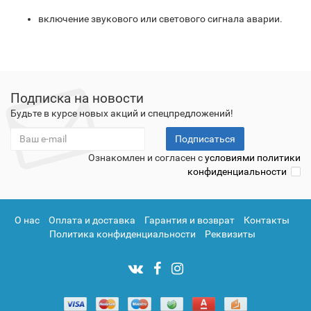
включение звукового или светового сигнала аварии.
Подписка на новости
Будьте в курсе новых акций и спецпредложений!
Подписаться
Ознакомлен и согласен с
условиями политики
конфиденциальности
О нас
Оплата и доставка
Гарантия и возврат
Контакты
Политика конфиденциальности
Реквизиты