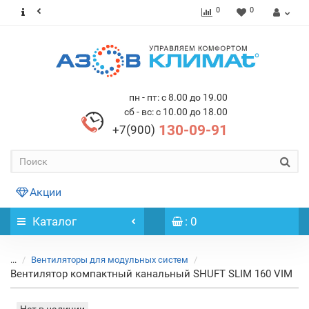
0
0
пн - пт: с 8.00 до 19.00
сб - вс: с 10.00 до 18.00
130-09-91
+7(900)
Акции
Каталог
: 0
...
Вентиляторы для модульных систем
Вентилятор компактный канальный SHUFT SLIM 160 VIM