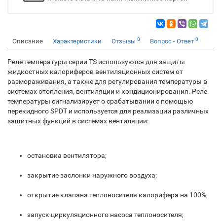
0
0
Описание
Характеристики
Отзывы
Вопрос - Ответ
Реле температуры серии TS используются для защиты
жидкостных калориферов вентиляционных систем от
размораживания, а также для регулирования температуры в
системах отопления, вентиляции и кондиционирования. Реле
температуры сигнализирует о срабатывании с помощью
перекидного SPDT и используется для реализации различных
защитных функций в системах вентиляции:
остановка вентилятора;
закрытие заслонки наружного воздуха;
открытие клапана теплоносителя калорифера на 100%;
запуск циркуляционного насоса теплоносителя;