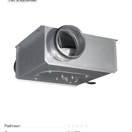
Нет в наличии
Рейтинг: