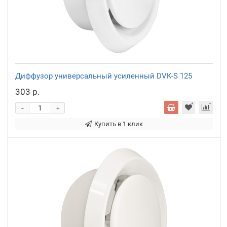
Диффузор универсальный усиленный DVK-S 125
303 р.
-
+
Купить в 1 клик