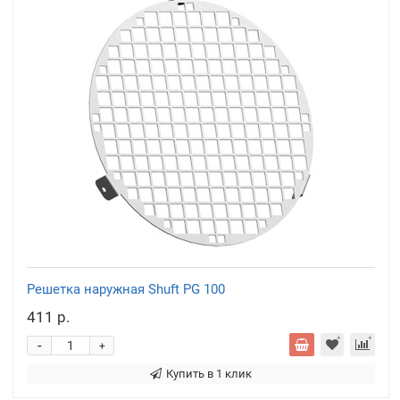
Решетка наружная Shuft PG 100
411 р.
-
+
Купить в 1 клик