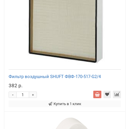
Фильтр воздушный SHUFT ФВФ-170-517-G2/4
382 р.
-
+
Купить в 1 клик