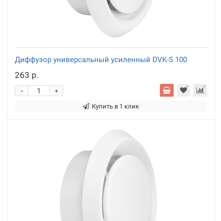
Диффузор универсальный усиленный DVK-S 100
263 р.
-
+
Купить в 1 клик