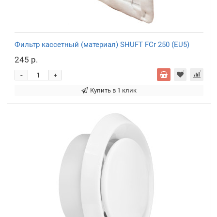
Фильтр кассетный (материал) SHUFT FCr 250 (EU5)
245 р.
-
+
Купить в 1 клик