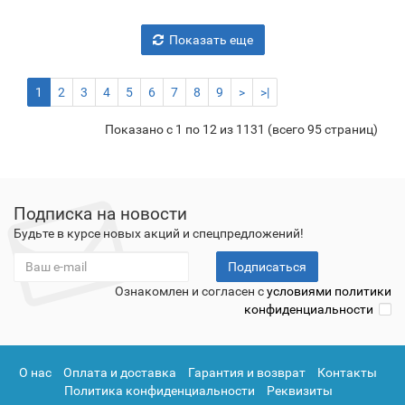
Показать еще
1
2
3
4
5
6
7
8
9
>
>|
Показано с 1 по 12 из 1131 (всего 95 страниц)
Подписка на новости
Будьте в курсе новых акций и спецпредложений!
Подписаться
Ознакомлен и согласен с
условиями политики
конфиденциальности
О нас
Оплата и доставка
Гарантия и возврат
Контакты
Политика конфиденциальности
Реквизиты