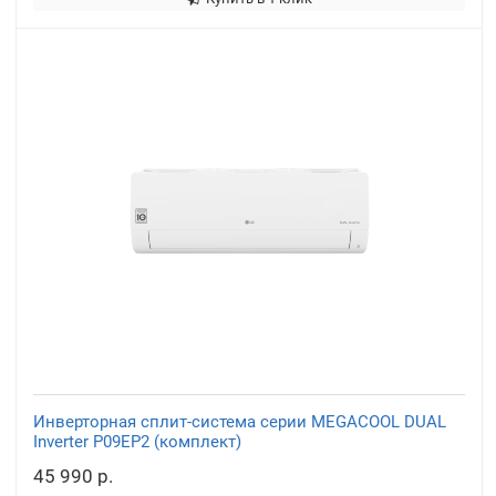
Инверторная сплит-система серии MEGACOOL DUAL
Inverter P09EP2 (комплект)
45 990 р.