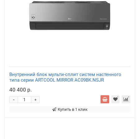
Внутренний блок мульти-сплит систем настенного
типа серии ARTCOOL MIRROR AC09BK.NSJR
40 400 р.
-
+
Купить в 1 клик