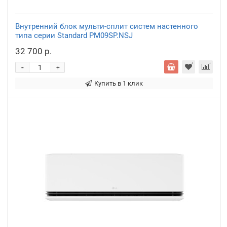
Внутренний блок мульти-сплит систем настенного
типа серии Standard PM09SP.NSJ
32 700 р.
-
+
Купить в 1 клик