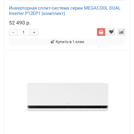
Инверторная сплит-система серии MEGACOOL DUAL
Inverter P12EP1 (комплект)
52 490 р.
-
+
Купить в 1 клик