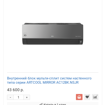
Внутренний блок мульти-сплит систем настенного
типа серии ARTCOOL MIRROR AC12BK.NSJR
43 600 р.
-
+
Купить в 1 клик