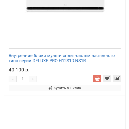
Внутренние блоки мульти сплит-систем настенного
типа серии DELUXE PRO H12S1D.NS1R
40 100 р.
-
+
Купить в 1 клик