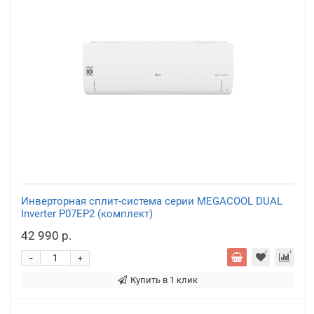
Инверторная сплит-система серии MEGACOOL DUAL
Inverter P07EP2 (комплект)
42 990 р.
-
+
Купить в 1 клик