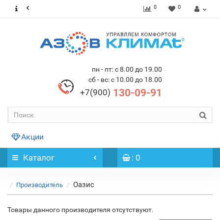
0
0
пн - пт: с 8.00 до 19.00
сб - вс: с 10.00 до 18.00
130-09-91
+7(900)
Акции
Каталог
: 0
Оазис
Производитель
Товары данного производителя отсутствуют.