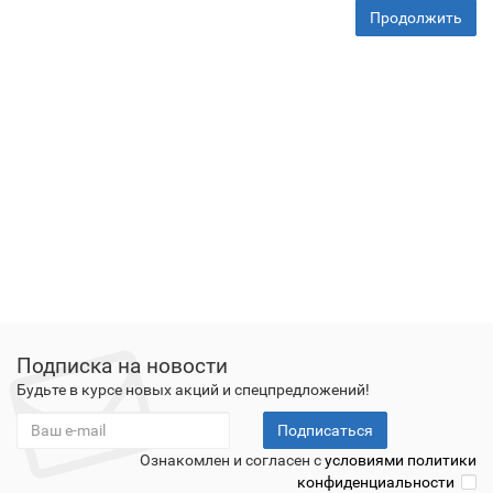
Продолжить
Подписка на новости
Будьте в курсе новых акций и спецпредложений!
Подписаться
Ознакомлен и согласен с
условиями политики
конфиденциальности