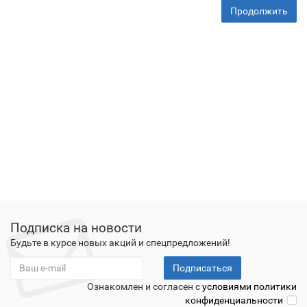
Продолжить
Подписка на новости
Будьте в курсе новых акций и спецпредложений!
Подписаться
Ознакомлен и согласен с
условиями политики
конфиденциальности