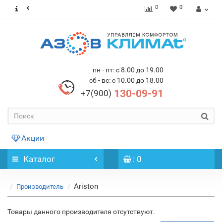
0
0
пн - пт: с 8.00 до 19.00
сб - вс: с 10.00 до 18.00
130-09-91
+7(900)
Акции
Каталог
: 0
Ariston
Производитель
Товары данного производителя отсутствуют.