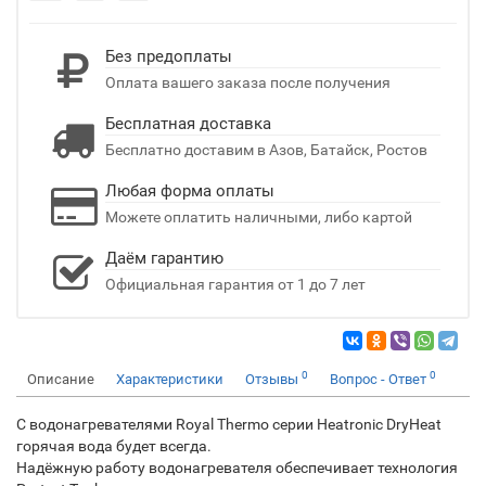
Без предоплаты
Оплата вашего заказа после получения
Бесплатная доставка
Бесплатно доставим в Азов, Батайск, Ростов
Любая форма оплаты
Можете оплатить наличными, либо картой
Даём гарантию
Официальная гарантия от 1 до 7 лет
0
0
Описание
Характеристики
Отзывы
Вопрос - Ответ
С водонагревателями Royal Thermo серии Heatronic DryHeat
горячая вода будет всегда.
Надёжную работу водонагревателя обеспечивает технология