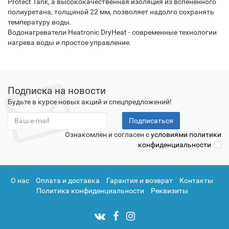
Protect Tank, а высококачественная изоляция из вспененного
полиуретана, толщиной 22 мм, позволяет надолго сохранять
температуру воды.
Водонагреватели Heatronic DryHeat - современные технологии
нагрева воды и простое управление.
Подписка на новости
Будьте в курсе новых акций и спецпредложений!
Подписаться
Ознакомлен и согласен с
условиями политики
конфиденциальности
О нас
Оплата и доставка
Гарантия и возврат
Контакты
Политика конфиденциальности
Реквизиты