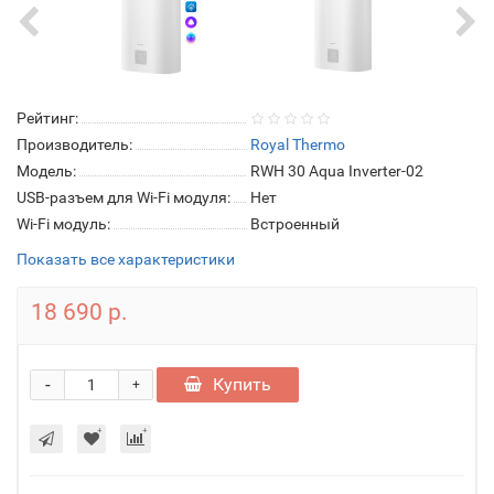
Рейтинг:
Производитель:
Royal Thermo
Модель:
RWH 30 Aqua Inverter-02
USB-разъем для Wi-Fi модуля:
Нет
Wi-Fi модуль:
Встроенный
Показать все характеристики
18 690 р.
-
Купить
+