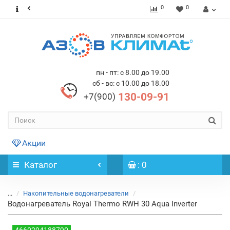
0
0
пн - пт: с 8.00 до 19.00
сб - вс: с 10.00 до 18.00
130-09-91
+7(900)
Акции
Каталог
: 0
...
Накопительные водонагреватели
Водонагреватель Royal Thermo RWH 30 Aqua Inverter