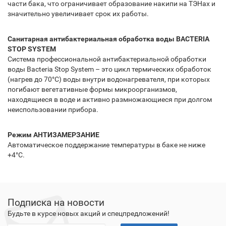
части бака, что ограничивает образование накипи на ТЭНах и
значительно увеличивает срок их работы.
Санитарная антибактериальная обработка воды BACTERIA
STOP SYSTEM
Система профессиональной антибактериальной обработки
воды Bacteria Stop System – это цикл термических обработок
(нагрев до 70°С) воды внутри водонагревателя, при которых
погибают вегетативные формы микроорганизмов,
находящиеся в воде и активно размножающиеся при долгом
неиспользовании прибора.
Режим АНТИЗАМЕРЗАНИЕ
Автоматическое поддержание температуры в баке не ниже
+4°С.
Подписка на новости
Будьте в курсе новых акций и спецпредложений!