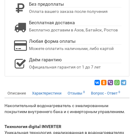
Без предоплаты
Оплата вашего заказа после получения
Бесплатная доставка
Бесплатно доставим в Азов, Батайск, Ростов
Любая форма оплаты
Можете оплатить наличными, либо картой
Даём гарантию
Официальная гарантия от 1 до 7 лет
0
0
Описание
Характеристики
Отзывы
Вопрос - Ответ
Накопительный водонагреватель с эмалированным
покрытием внутреннего бака и с инверторным управлением.
Технология digital INVERTER
Уникальная технология, реализованная в водонагревателях