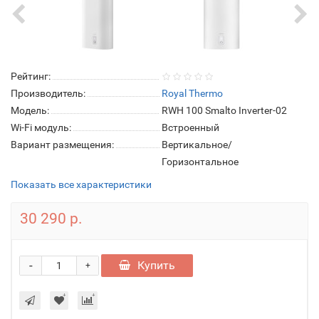
Рейтинг:
Производитель:
Royal Thermo
Модель:
RWH 100 Smalto Inverter-02
Wi-Fi модуль:
Встроенный
Вариант размещения:
Вертикальное/
Горизонтальное
Показать все характеристики
30 290 р.
-
Купить
+