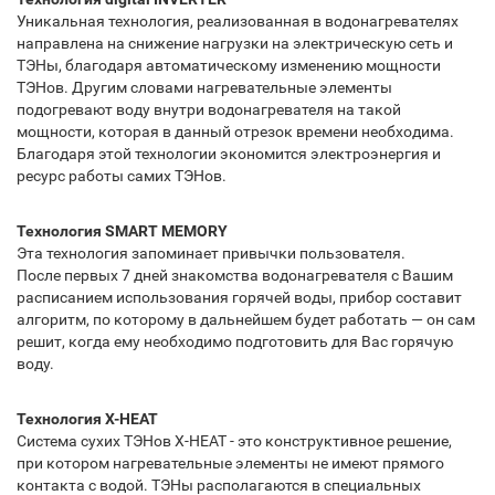
Уникальная технология, реализованная в водонагревателях
направлена на снижение нагрузки на электрическую сеть и
ТЭНы, благодаря автоматическому изменению мощности
ТЭНов. Другим словами нагревательные элементы
подогревают воду внутри водонагревателя на такой
мощности, которая в данный отрезок времени необходима.
Благодаря этой технологии экономится электроэнергия и
ресурс работы самих ТЭНов.
Технология SMART MEMORY
Эта технология запоминает привычки пользователя.
После первых 7 дней знакомства водонагревателя с Вашим
расписанием использования горячей воды, прибор составит
алгоритм, по которому в дальнейшем будет работать — он сам
решит, когда ему необходимо подготовить для Вас горячую
воду.
Технология X-HEAT
Система сухих ТЭНов X-HEAT - это конструктивное решение,
при котором нагревательные элементы не имеют прямого
контакта с водой. ТЭНы располагаются в специальных