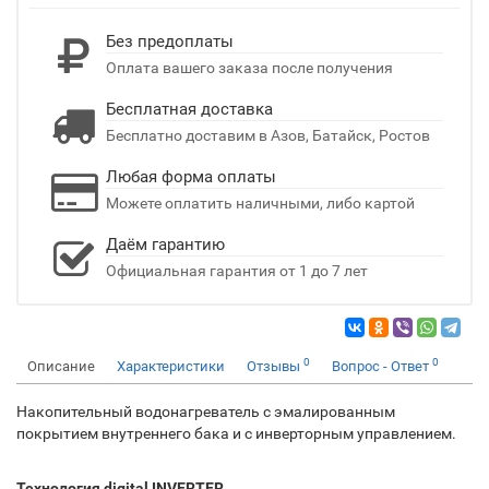
Без предоплаты
Оплата вашего заказа после получения
Бесплатная доставка
Бесплатно доставим в Азов, Батайск, Ростов
Любая форма оплаты
Можете оплатить наличными, либо картой
Даём гарантию
Официальная гарантия от 1 до 7 лет
0
0
Описание
Характеристики
Отзывы
Вопрос - Ответ
Накопительный водонагреватель с эмалированным
покрытием внутреннего бака и с инверторным управлением.
Технология digital INVERTER