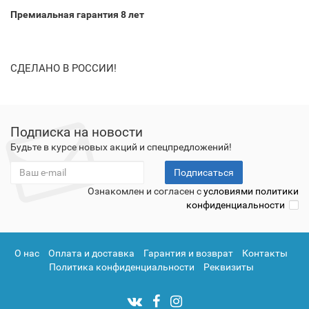
Премиальная гарантия 8 лет
СДЕЛАНО В РОССИИ!
Подписка на новости
Будьте в курсе новых акций и спецпредложений!
Подписаться
Ознакомлен и согласен с
условиями политики
конфиденциальности
О нас
Оплата и доставка
Гарантия и возврат
Контакты
Политика конфиденциальности
Реквизиты