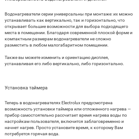
Водонагреватели серии универсальны при монтаже: их можно
устанавливать как вертикально, так и горизонтально, что
открывает большие возможности для выбора подходящего
места в помещении. Благодаря современной плоской форме и
компактным размерам водонагреватели не сложно
разместить в любом малогабаритном помещении.
Также вы можете изменить и ориентацию дисплея,
устанавливая его либо вертикально, либо горизонтально.
Установка таймера
Теперь в водонагревателях Electrolux предусмотрена
возможность установки таймера или отложенного нагрева —
прибор самостоятельно рассчитает время нагрева воды по
настройкам пользователя, включится заблаговременно и
начнет нагрев. Просто установите время, к которому Вам
потребуется горячая вода.