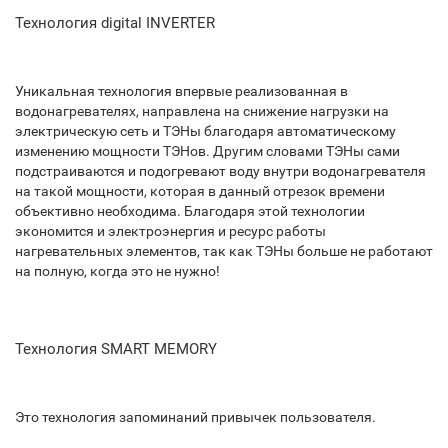
Технология digital INVERTER
Уникальная технология впервые реализованная в
водонагревателях, направлена на снижение нагрузки на
электрическую сеть и ТЭНы благодаря автоматическому
изменению мощности ТЭНов. Другим словами ТЭНы сами
подстраиваются и подогревают воду внутри водонагревателя
на такой мощности, которая в данный отрезок времени
объективно необходима. Благодаря этой технологии
экономится и электроэнергия и ресурс работы
нагревательных элементов, так как ТЭНы больше не работают
на полную, когда это не нужно!
Технология SMART MEMORY
Это технология запоминаний привычек пользователя.