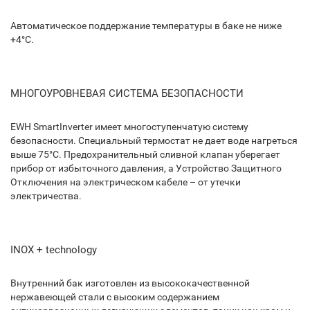
Автоматическое поддержание температуры в баке не ниже
+4°С.
МНОГОУРОВНЕВАЯ СИСТЕМА БЕЗОПАСНОСТИ
EWH SmartInverter имеет многоступенчатую систему
безопасности. Специальный термостат не дает воде нагреться
выше 75°C. Предохранительный сливной клапан уберегает
прибор от избыточного давления, а Устройство Защитного
Отключения на электрическом кабеле – от утечки
электричества.
INOX + technology
Внутренний бак изготовлен из высококачественной
нержавеющей стали с высоким содержанием