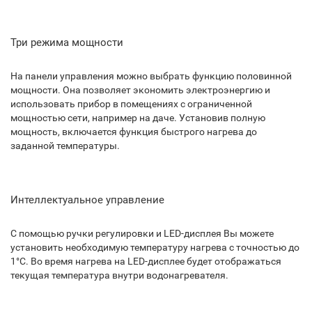
Три режима мощности
На панели управления можно выбрать функцию половинной
мощности. Она позволяет экономить электроэнергию и
использовать прибор в помещениях с ограниченной
мощностью сети, например на даче. Установив полную
мощность, включается функция быстрого нагрева до
заданной температуры.
Интеллектуальное управление
С помощью ручки регулировки и LED-дисплея Вы можете
установить необходимую температуру нагрева с точностью до
1°C. Во время нагрева на LED-дисплее будет отображаться
текущая температура внутри водонагревателя.