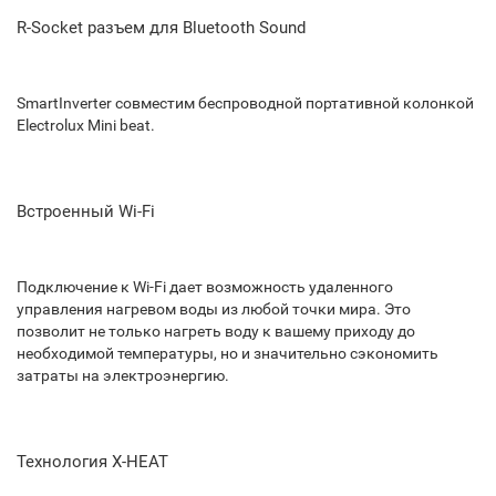
R-Socket разъем для Bluetooth Sound
SmartInverter совместим беспроводной портативной колонкой
Electrolux Mini beat.
Встроенный Wi-Fi
Подключение к Wi-Fi дает возможность удаленного
управления нагревом воды из любой точки мира. Это
позволит не только нагреть воду к вашему приходу до
необходимой температуры, но и значительно сэкономить
затраты на электроэнергию.
Технология X-HEAT