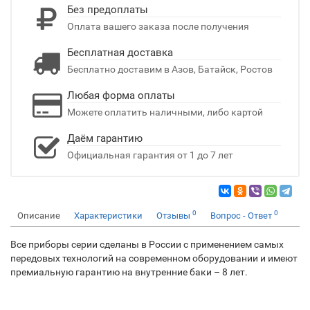
Без предоплаты
Оплата вашего заказа после получения
Бесплатная доставка
Бесплатно доставим в Азов, Батайск, Ростов
Любая форма оплаты
Можете оплатить наличными, либо картой
Даём гарантию
Официальная гарантия от 1 до 7 лет
0
0
Описание
Характеристики
Отзывы
Вопрос - Ответ
Все приборы серии сделаны в России с применением самых
передовых технологий на современном оборудовании и имеют
премиальную гарантию на внутренние баки – 8 лет.