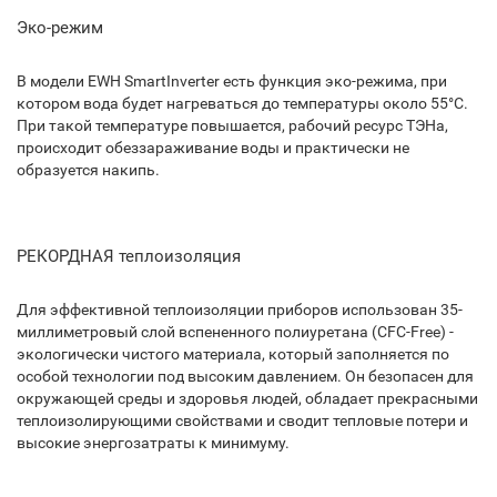
Эко-режим
В модели EWH SmartInverter есть функция эко-режима, при
котором вода будет нагреваться до температуры около 55°С.
При такой температуре повышается, рабочий ресурс ТЭНа,
происходит обеззараживание воды и практически не
образуется накипь.
РЕКОРДНАЯ теплоизоляция
Для эффективной теплоизоляции приборов использован 35-
миллиметровый слой вспененного полиуретана (CFC-Free) -
экологически чистого материала, который заполняется по
особой технологии под высоким давлением. Он безопасен для
окружающей среды и здоровья людей, обладает прекрасными
теплоизолирующими свойствами и сводит тепловые потери и
высокие энергозатраты к минимуму.