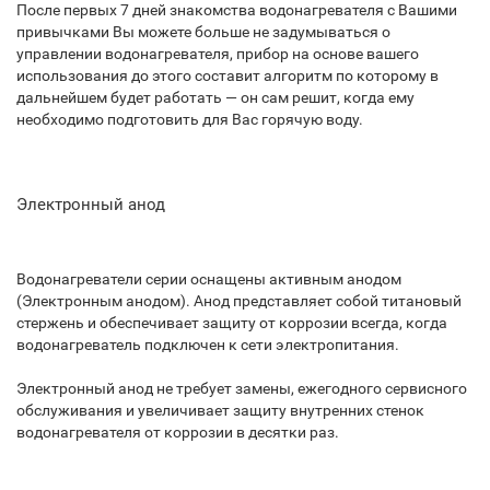
После первых 7 дней знакомства водонагревателя с Вашими
привычками Вы можете больше не задумываться о
управлении водонагревателя, прибор на основе вашего
использования до этого составит алгоритм по которому в
дальнейшем будет работать — он сам решит, когда ему
необходимо подготовить для Вас горячую воду.
Электронный анод
Водонагреватели серии оснащены активным анодом
(Электронным анодом). Анод представляет собой титановый
стержень и обеспечивает защиту от коррозии всегда, когда
водонагреватель подключен к сети электропитания.
Электронный анод не требует замены, ежегодного сервисного
обслуживания и увеличивает защиту внутренних стенок
водонагревателя от коррозии в десятки раз.