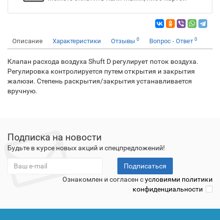
0
0
Описание
Характеристики
Отзывы
Вопрос - Ответ
Клапан расхода воздуха Shuft D регулирует поток воздуха.
Регулировка контролируется путем открытия и закрытия
жалюзи. Степень раскрытия/закрытия устанавливается
вручную.
Подписка на новости
Будьте в курсе новых акций и спецпредложений!
Подписаться
Ознакомлен и согласен с
условиями политики
конфиденциальности