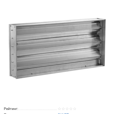
Рейтинг: