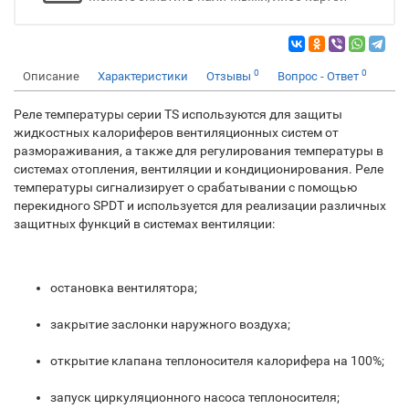
0
0
Описание
Характеристики
Отзывы
Вопрос - Ответ
Реле температуры серии TS используются для защиты
жидкостных калориферов вентиляционных систем от
размораживания, а также для регулирования температуры в
системах отопления, вентиляции и кондиционирования. Реле
температуры сигнализирует о срабатывании с помощью
перекидного SPDT и используется для реализации различных
защитных функций в системах вентиляции:
остановка вентилятора;
закрытие заслонки наружного воздуха;
открытие клапана теплоносителя калорифера на 100%;
запуск циркуляционного насоса теплоносителя;