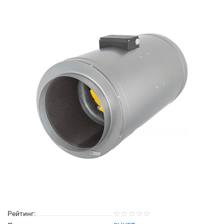
Рейтинг: