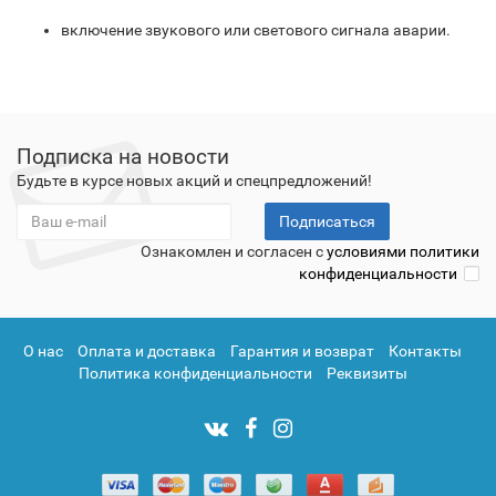
включение звукового или светового сигнала аварии.
Подписка на новости
Будьте в курсе новых акций и спецпредложений!
Подписаться
Ознакомлен и согласен с
условиями политики
конфиденциальности
О нас
Оплата и доставка
Гарантия и возврат
Контакты
Политика конфиденциальности
Реквизиты