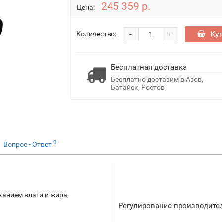
245 359 р.
Цена:
-
Ку
Количество:
+
Бесплатная доставка
Бесплатно доставим в Азов,
Батайск, Ростов
0
Вопрос - Ответ
анием влаги и жира,
Регулирование производите