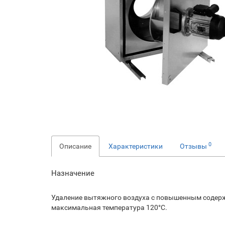
0
Описание
Характеристики
Отзывы
Назначение
Удаление вытяжного воздуха с повышенным содерж
максимальная температура 120°С.