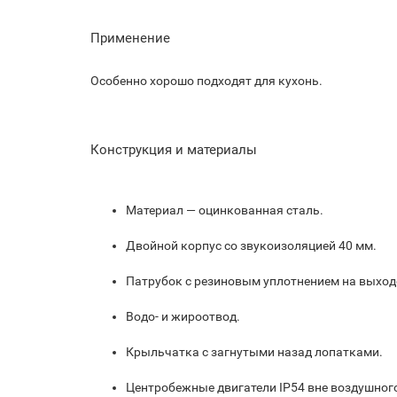
Применение
Особенно хорошо подходят для кухонь.
Конструкция и материалы
Материал — оцинкованная сталь.
Двойной корпус со звукоизоляцией 40 мм.
Патрубок с резиновым уплотнением на выход
Водо- и жироотвод.
Крыльчатка с загнутыми назад лопатками.
Центробежные двигатели IP54 вне воздушного