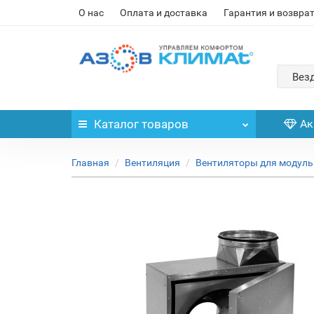
О нас
Оплата и доставка
Гарантия и возвра
Вез
Каталог
товаров
Ак
Главная
Вентиляция
Вентиляторы для модуль