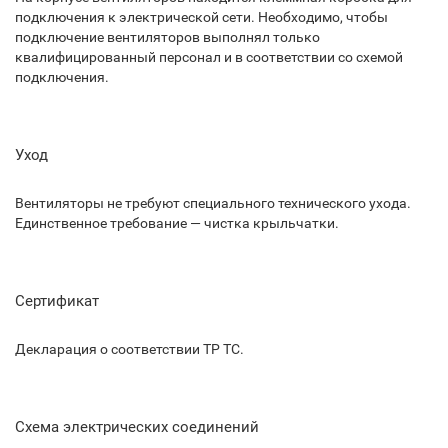
подключения к электрической сети. Необходимо, чтобы
подключение вентиляторов выполнял только
квалифицированный персонал и в соответствии со схемой
подключения.
Уход
Вентиляторы не требуют специального технического ухода.
Единственное требование — чистка крыльчатки.
Сертификат
Декларация о соответствии ТР ТС.
Схема электрических соединений