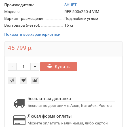
Производитель:
SHUFT
Модель:
RFE 500х250-4 VIM
Вариант размещения:
Под любым углом
Вес товара (нетто):
16 кг
Показать все характеристики
45 799 р.
-
Купить
+
Бесплатная доставка
Бесплатно доставим в Азов, Батайск, Ростов
Любая форма оплаты
Можете оплатить наличными, либо картой