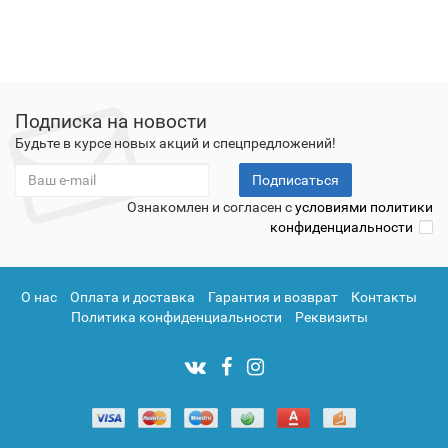
Подписка на новости
Будьте в курсе новых акций и спецпредложений!
Подписаться
Ознакомлен и согласен с
условиями политики
конфиденциальности
О нас
Оплата и доставка
Гарантия и возврат
Контакты
Политика конфиденциальности
Реквизиты