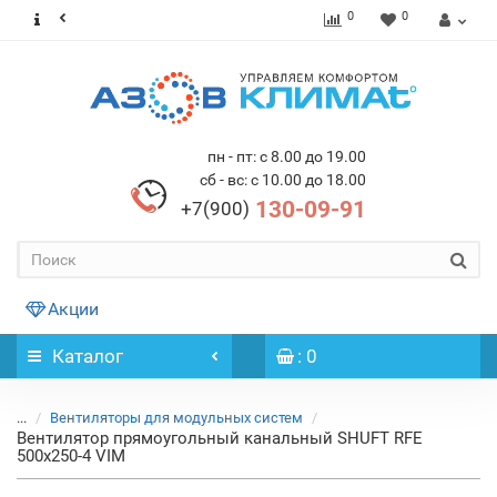
0
0
пн - пт: с 8.00 до 19.00
сб - вс: с 10.00 до 18.00
130-09-91
+7(900)
Акции
Каталог
: 0
...
Вентиляторы для модульных систем
Вентилятор прямоугольный канальный SHUFT RFE
500х250-4 VIM