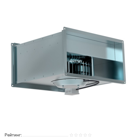
Рейтинг: