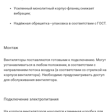
Усиленный монолитный корпус-фланец снижает
вибрации;
Надёжная обрешетка—упаковка в соответствии с ГОСТ.
Монтаж
Вентиляторы поставляются готовыми к подключению. Могут
устанавливаться в любом положении, в соответствии с
направлением потока воздуха (в соответствии со стрелкой на
корпусе вентилятора). Необходимо предусматривать доступ
для обслуживания вентилятора.
Подключение электропитания
На корпусе вентиляторов находится клеммная коробка для