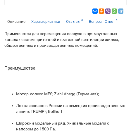
0
0
Описание
Характеристики
Отзывы
Вопрос - Ответ
Применяются для перемещения воздуха в прямоугольных
каналах систем приточной и вытяжной вентиляции жилых,
общественных и производственных помещений.
Преимущества
Мотор-колесо MES; Ziehl-Abegg (Германия);
Локализовано в России на немецких производственных
линиях TRUMPF, Bollhoff
Широкий модельный ряд. Уникальные модели с
напором до 1500 Па.