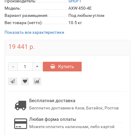
Производитель:
SHUFT
Модель:
AXW 450-4E
Вариант размещения:
Под любым углом
Вес товара (нетто):
10.5 кг
Показать все характеристики
19 441 р.
-
Купить
+
Бесплатная доставка
Бесплатно доставим в Азов, Батайск, Ростов
Любая форма оплаты
Можете оплатить наличными, либо картой