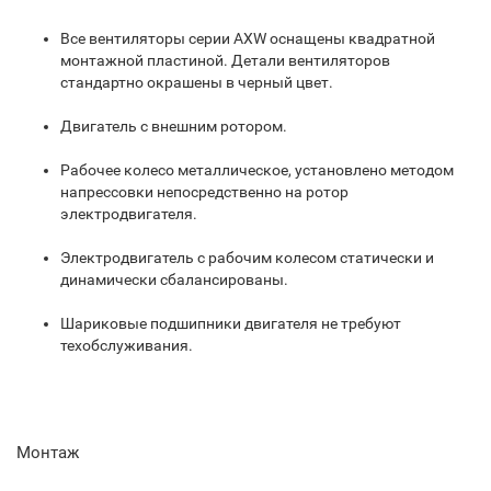
Все вентиляторы серии AXW оснащены квадратной
монтажной пластиной. Детали вентиляторов
стандартно окрашены в черный цвет.
Двигатель с внешним ротором.
Рабочее колесо металлическое, установлено методом
напрессовки непосредственно на ротор
электродвигателя.
Электродвигатель с рабочим колесом статически и
динамически сбалансированы.
Шариковые подшипники двигателя не требуют
техобслуживания.
Монтаж