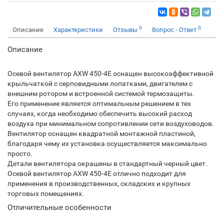
0
0
Описание
Характеристики
Отзывы
Вопрос - Ответ
Описание
Осевой вентилятор AXW 450-4E оснащен высокоэффективной
крыльчаткой с серповидными лопатками, двигателем с
внешним ротором и встроенной системой термозащиты.
Его применение является оптимальным решением в тех
случаях, когда необходимо обеспечить высокий расход
воздуха при минимальном сопротивлении сети воздуховодов.
Вентилятор оснащен квадратной монтажной пластиной,
благодаря чему их установка осуществляется максимально
просто.
Детали вентилятора окрашены в стандартный черный цвет.
Осевой вентилятор AXW 450-4E отлично подходит для
применения в производственных, складских и крупных
торговых помещениях.
Отличительные особенности