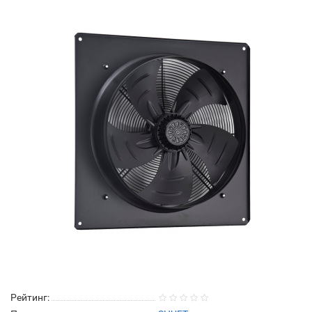
Рейтинг: