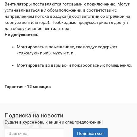
Вентиляторы поставляются готовыми к подключению. Могут
устанавливаться в любом положении, в соответствии с
направлением потока воздуха (в соответствии со стрелкой на
корпусе вентилятора). Необходимо предусматривать доступ
для обслуживания вентилятора.
Не допускается:
Монтировать в помещениях, где воздух содержит
«тяжелую» пыль, муку и т. п.
Монтировать во взрыво- и пожароопасных помещениях.
Гарантия - 12 месяцев
Подписка на новости
Будьте в курсе новых акций и спецпредложений!
Подписаться