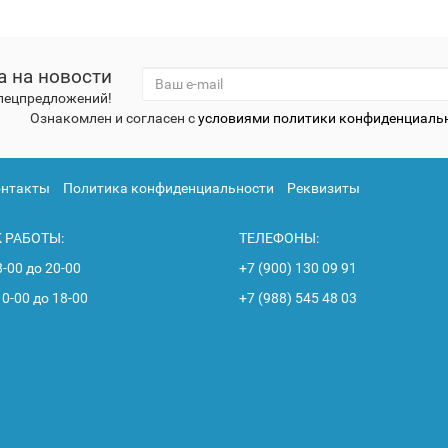
а на новости
спецпредложений!
Ознакомлен и согласен с
условиями политики конфиденциаль
онтакты
Политика конфиденциальности
Реквизиты
 РАБОТЫ:
ТЕЛЕФОНЫ:
8-00 до 20-00
+7 (900) 130 09 91
10-00 до 18-00
+7 (988) 545 48 03