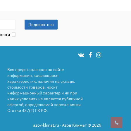
Подписаться
ности
Вся представленная на сайте
информация, касающаяся
характеристик, наличия на складе,
стоимости товаров, носит
информационный характер и ни при
каких условиях не является публичной
офертой, определяемой положениями
Статьи 437(2) ГК РФ.
azov-klimat.ru - Азов Климат © 2026