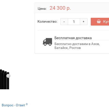
24 300 р.
Цена:
-
Ку
Количество:
+
Бесплатная доставка
Бесплатно доставим в Азов,
Батайск, Ростов
0
Вопрос - Ответ