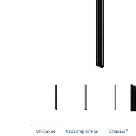
0
Описание
Характеристики
Отзывы