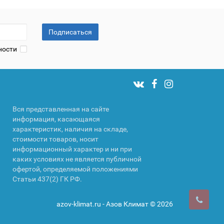
Подписаться
ности
Вся представленная на сайте
информация, касающаяся
характеристик, наличия на складе,
стоимости товаров, носит
информационный характер и ни при
каких условиях не является публичной
офертой, определяемой положениями
Статьи 437(2) ГК РФ.
azov-klimat.ru - Азов Климат © 2026