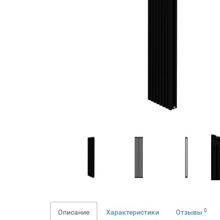
0
Описание
Характеристики
Отзывы