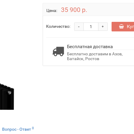
35 900 р.
Цена:
-
Ку
Количество:
+
Бесплатная доставка
Бесплатно доставим в Азов,
Батайск, Ростов
0
Вопрос - Ответ