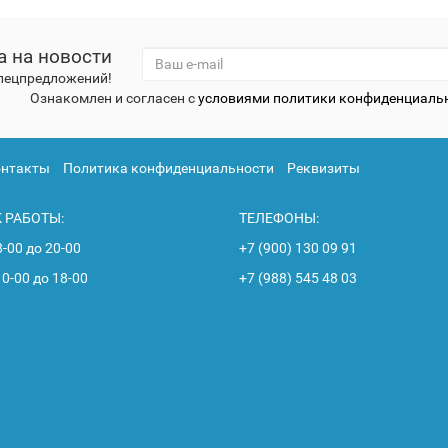
а на новости
спецпредложений!
Ознакомлен и согласен с
условиями политики конфиденциаль
онтакты
Политика конфиденциальности
Реквизиты
 РАБОТЫ:
ТЕЛЕФОНЫ:
8-00 до 20-00
+7 (900) 130 09 91
10-00 до 18-00
+7 (988) 545 48 03