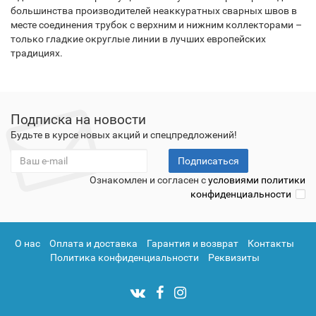
большинства производителей неаккуратных сварных швов в
месте соединения трубок с верхним и нижним коллекторами –
только гладкие округлые линии в лучших европейских
традициях.
Подписка на новости
Будьте в курсе новых акций и спецпредложений!
Подписаться
Ознакомлен и согласен с
условиями политики
конфиденциальности
О нас
Оплата и доставка
Гарантия и возврат
Контакты
Политика конфиденциальности
Реквизиты