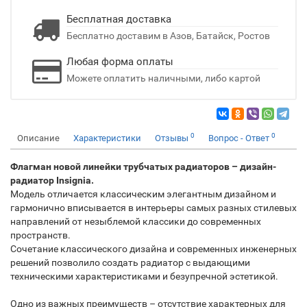
Бесплатная доставка
Бесплатно доставим в Азов, Батайск, Ростов
Любая форма оплаты
Можете оплатить наличными, либо картой
0
0
Описание
Характеристики
Отзывы
Вопрос - Ответ
Флагман новой линейки трубчатых радиаторов – дизайн-
радиатор Insignia.
Модель отличается классическим элегантным дизайном и
гармонично вписывается в интерьеры самых разных стилевых
направлений от незыблемой классики до современных
пространств.
Сочетание классического дизайна и современных инженерных
решений позволило создать радиатор с выдающими
техническими характеристиками и безупречной эстетикой.
Одно из важных преимуществ – отсутствие характерных для