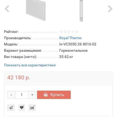
Рейтинг:
Производитель:
Royal Thermo
Модель:
In-VC3050.26.9016-02
Вариант размещения:
Горизонтальное
Вес товара (нетто):
35.62 кг
Показать все характеристики
42 180 р.
-
Купить
+