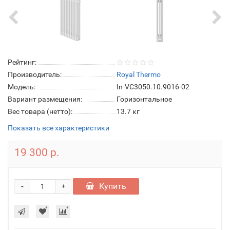
Рейтинг:
Производитель:
Royal Thermo
Модель:
In-VC3050.10.9016-02
Вариант размещения:
Горизонтальное
Вес товара (нетто):
13.7 кг
Показать все характеристики
19 300 р.
-
Купить
+