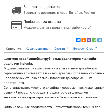
Бесплатная доставка
Бесплатно доставим в Азов, Батайск, Ростов
Любая форма оплаты
Можете оплатить наличными, либо картой
0
0
Описание
Характеристики
Отзывы
Вопрос - Ответ
Флагман новой линейки трубчатых радиаторов – дизайн-
радиатор Insignia.
Модель отличается классическим элегантным дизайном и
гармонично вписывается в интерьеры самых разных стилевых
направлений от незыблемой классики до современных
пространств.
Сочетание классического дизайна и современных инженерных
решений позволило создать радиатор с выдающими
техническими характеристиками и безупречной эстетикой.
Одно из важных преимуществ – отсутствие характерных для