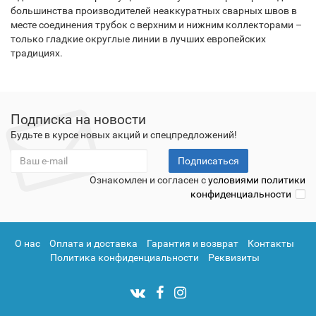
большинства производителей неаккуратных сварных швов в
месте соединения трубок с верхним и нижним коллекторами –
только гладкие округлые линии в лучших европейских
традициях.
Подписка на новости
Будьте в курсе новых акций и спецпредложений!
Подписаться
Ознакомлен и согласен с
условиями политики
конфиденциальности
О нас
Оплата и доставка
Гарантия и возврат
Контакты
Политика конфиденциальности
Реквизиты