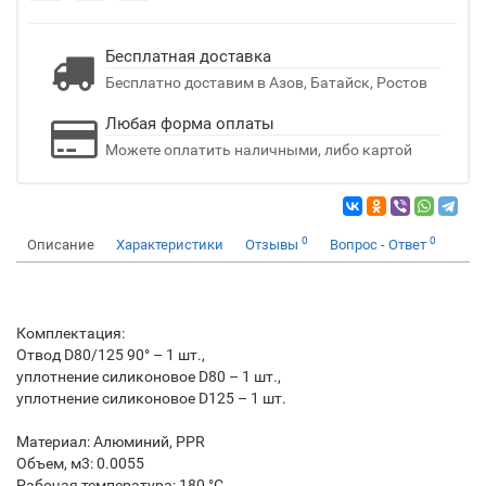
Бесплатная доставка
Бесплатно доставим в Азов, Батайск, Ростов
Любая форма оплаты
Можете оплатить наличными, либо картой
0
0
Описание
Характеристики
Отзывы
Вопрос - Ответ
Комплектация:
Отвод D80/125 90° – 1 шт.,
уплотнение силиконовое D80 – 1 шт.,
уплотнение силиконовое D125 – 1 шт.
Материал: Алюминий, PPR
Объем, м3: 0.0055
Рабочая температура: 180 °C