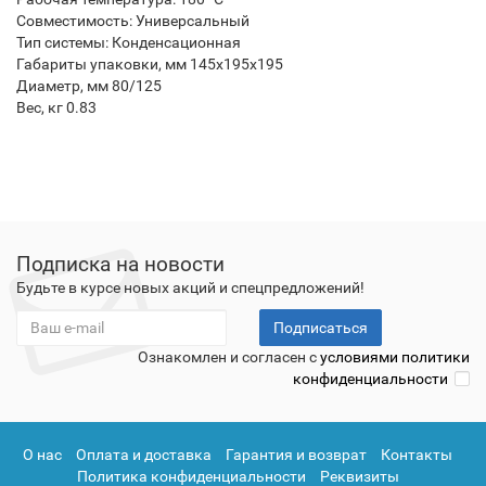
Совместимость: Универсальный
Тип системы: Конденсационная
Габариты упаковки, мм 145х195х195
Диаметр, мм 80/125
Вес, кг 0.83
Подписка на новости
Будьте в курсе новых акций и спецпредложений!
Подписаться
Ознакомлен и согласен с
условиями политики
конфиденциальности
О нас
Оплата и доставка
Гарантия и возврат
Контакты
Политика конфиденциальности
Реквизиты