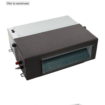
Нет в наличии