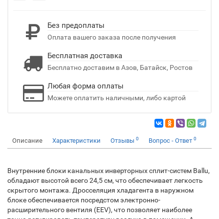
Без предоплаты
Оплата вашего заказа после получения
Бесплатная доставка
Бесплатно доставим в Азов, Батайск, Ростов
Любая форма оплаты
Можете оплатить наличными, либо картой
0
0
Описание
Характеристики
Отзывы
Вопрос - Ответ
Внутренние блоки канальных инверторных сплит-систем Ballu,
обладают высотой всего 24,5 см, что обеспечивает легкость
скрытого монтажа. Дросселяция хладагента в наружном
блоке обеспечивается посредстом электронно-
расширительного вентиля (EEV), что позволяет наиболее