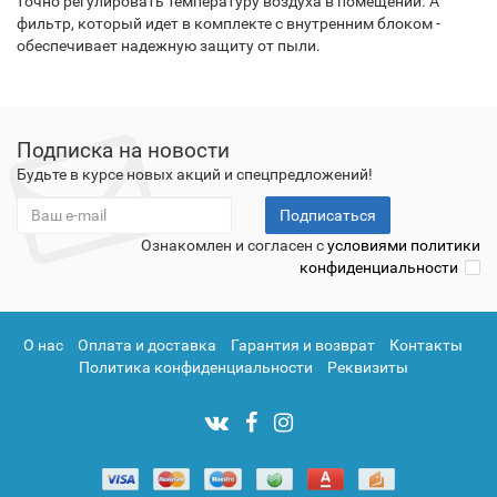
точно регулировать температуру воздуха в помещении. А
фильтр, который идет в комплекте с внутренним блоком -
обеспечивает надежную защиту от пыли.
Подписка на новости
Будьте в курсе новых акций и спецпредложений!
Подписаться
Ознакомлен и согласен с
условиями политики
конфиденциальности
О нас
Оплата и доставка
Гарантия и возврат
Контакты
Политика конфиденциальности
Реквизиты