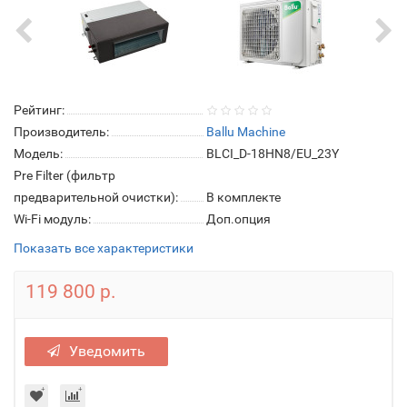
Рейтинг:
Производитель:
Ballu Machine
Модель:
BLCI_D-18HN8/EU_23Y
Pre Filter (фильтр
предварительной очистки):
В комплекте
Wi-Fi модуль:
Доп.опция
Показать все характеристики
119 800 р.
Уведомить