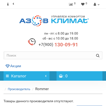
0
0
пн - пт: с 8.00 до 19.00
сб - вс: с 10.00 до 18.00
130-09-91
+7(900)
Акции
Каталог
: 0
Rommer
Производитель
Товары данного производителя отсутствуют.