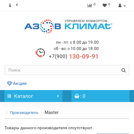
0
0
пн - пт: с 8.00 до 19.00
сб - вс: с 10.00 до 18.00
130-09-91
+7(900)
Акции
Каталог
: 0
Master
Производитель
Товары данного производителя отсутствуют.