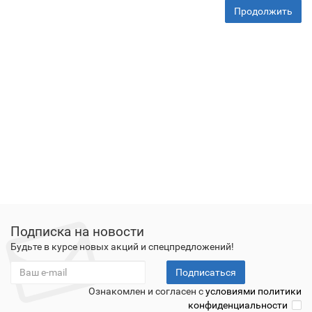
Продолжить
Подписка на новости
Будьте в курсе новых акций и спецпредложений!
Подписаться
Ознакомлен и согласен с
условиями политики
конфиденциальности